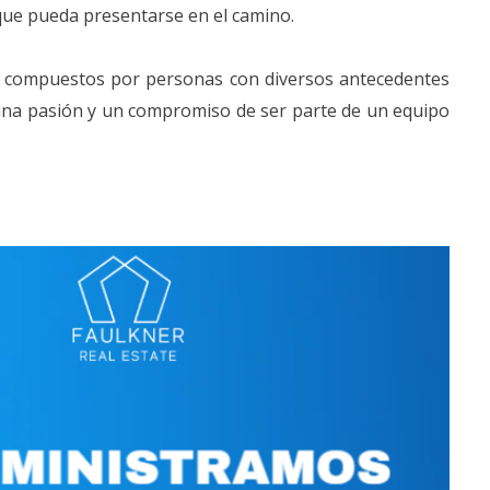
 que pueda presentarse en el camino.
os compuestos por personas con diversos antecedentes
 una pasión y un compromiso de ser parte de un equipo