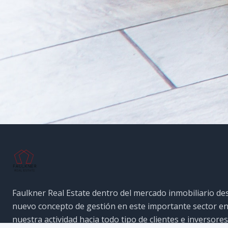
Faulkner Real Estate dentro del mercado inmobiliario de
nuevo concepto de gestión en este importante sector e
nuestra actividad hacia todo tipo de clientes e inversores