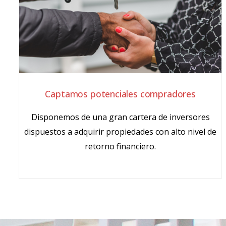
Captamos potenciales compradores
Disponemos de una gran cartera de inversores
dispuestos a adquirir propiedades con alto nivel de
retorno financiero.