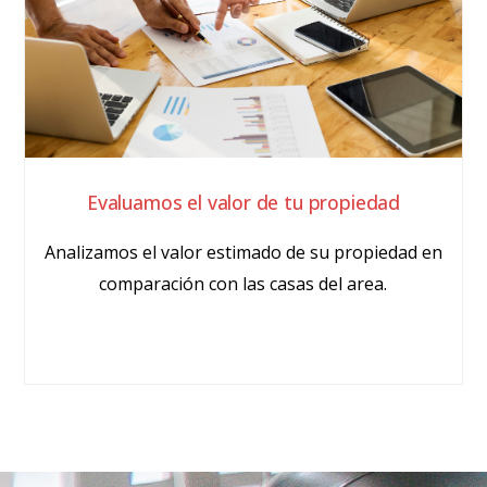
Evaluamos el valor de tu propiedad
Analizamos el valor estimado de su propiedad en
comparación con las casas del area.