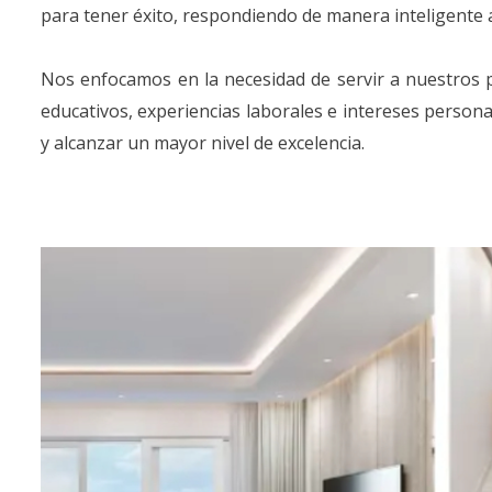
para tener éxito, respondiendo de manera inteligente 
Nos enfocamos en la necesidad de servir a nuestros 
educativos, experiencias laborales e intereses perso
y alcanzar un mayor nivel de excelencia.