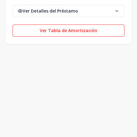
Ver Detalles del Préstamo
Ver Tabla de Amortización