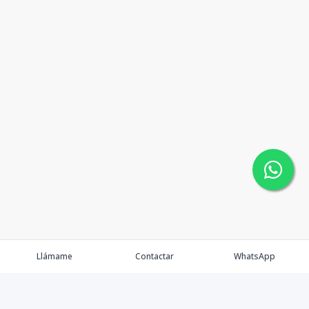
Llámame
Contactar
WhatsApp