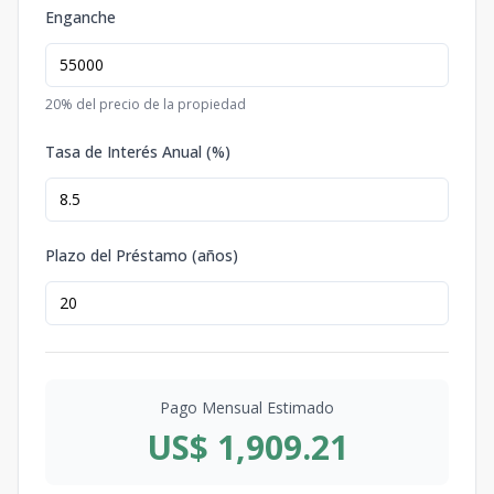
Enganche
20
% del precio de la propiedad
Tasa de Interés Anual (%)
Plazo del Préstamo (años)
Pago Mensual Estimado
US$ 1,909.21