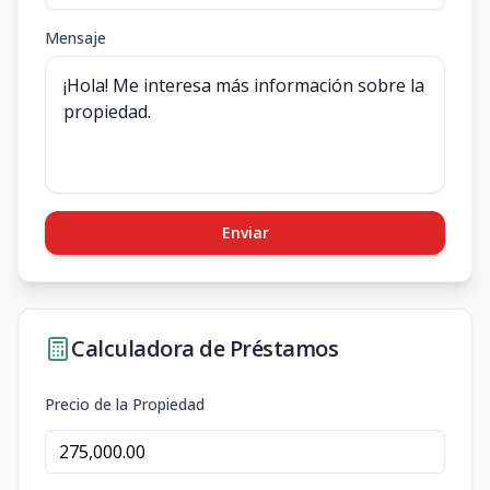
Mensaje
Enviar
Calculadora de Préstamos
Precio de la Propiedad