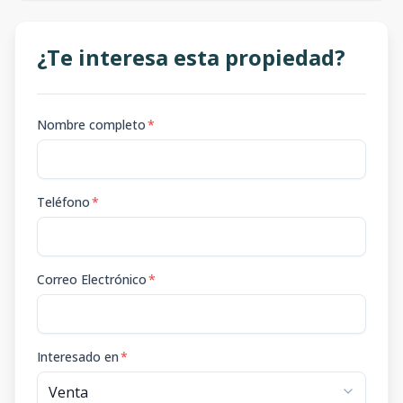
¿Te interesa esta propiedad?
Nombre completo
*
Teléfono
*
Correo Electrónico
*
Interesado en
*