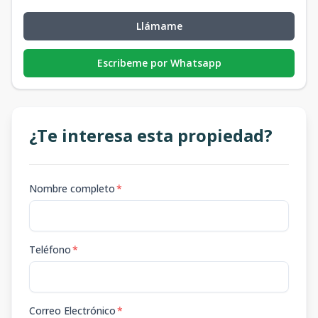
Llámame
Escribeme por Whatsapp
¿Te interesa esta propiedad?
Nombre completo
*
Teléfono
*
Correo Electrónico
*