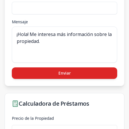
Mensaje
Enviar
Calculadora de Préstamos
Precio de la Propiedad