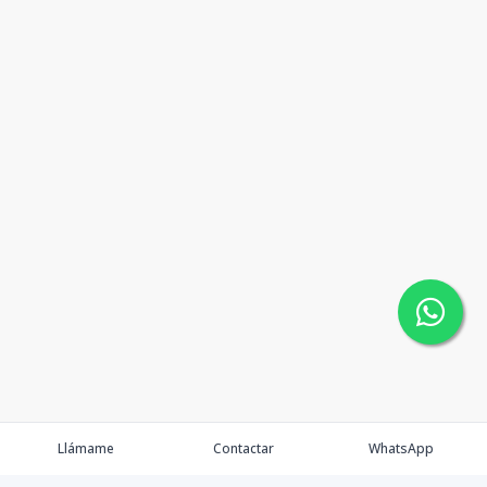
Llámame
Contactar
WhatsApp