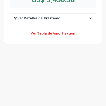
Ver Detalles del Préstamo
Ver Tabla de Amortización