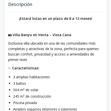
Descripción
¡
Estará listas en un plazo de 8 a 12 meses!
🏡
Villa Banyu en Venta – Vista Cana
Exclusiva villa ubicada en una de las comunidades más
completas y atractivas de la zona, perfecta para quienes
buscan confort, privacidad y acceso a amenidades de
primer nivel.
✨
Características:
3 amplias habitaciones
3 baños
504 m² de solar
245 m² de construcción
Piscina privada
Amplios espacios interiores y exteriores