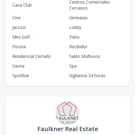
Centros Comerciales
Casa Club
Cercanos
Cine
Gimnasio
Jacuzzi
Lobby
Mini Golf
Patio
Piscina
Recibidor
Residencial Cerrado
Salón Multiusos
Sauna
Spa
Sportbar
Vigilancia 24 horas
Faulkner Real Estate