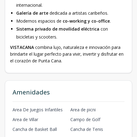
internacional.
Galería de arte
dedicada a artistas caribeños.
Modernos espacios de
co-working y co-office
.
Sistema privado de movilidad eléctrica
con
bicicletas y scooters.
VISTACANA
combina lujo, naturaleza e innovación para
brindarte el lugar perfecto para vivir, invertir y disfrutar en
el corazón de Punta Cana.
Amenidades
Area De Juegos Infantiles
Area de picni
Area de Villar
Campo de Golf
Cancha de Basket Ball
Cancha de Tenis