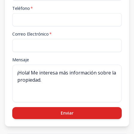
Teléfono
*
Correo Electrónico
*
Mensaje
Enviar