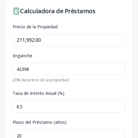
Calculadora de Préstamos
Precio de la Propiedad
Enganche
20
% del precio de la propiedad
Tasa de Interés Anual (%)
Plazo del Préstamo (años)