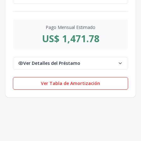
Pago Mensual Estimado
US$ 1,471.78
Ver Detalles del Préstamo
Ver Tabla de Amortización