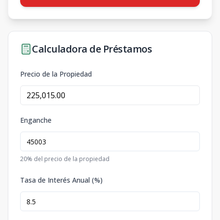
Calculadora de Préstamos
Precio de la Propiedad
Enganche
20
% del precio de la propiedad
Tasa de Interés Anual (%)