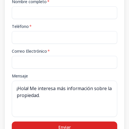
Nombre completo
*
Teléfono
*
Correo Electrónico
*
Mensaje
Enviar