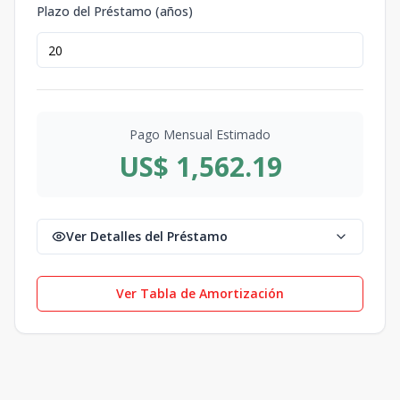
Plazo del Préstamo (años)
Pago Mensual Estimado
US$ 1,562.19
Ver Detalles del Préstamo
Ver Tabla de Amortización