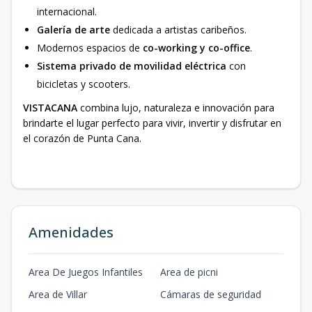
internacional.
Galería de arte
dedicada a artistas caribeños.
Modernos espacios de
co-working y co-office
.
Sistema privado de movilidad eléctrica
con
bicicletas y scooters.
VISTACANA
combina lujo, naturaleza e innovación para
brindarte el lugar perfecto para vivir, invertir y disfrutar en
el corazón de Punta Cana.
Amenidades
Area De Juegos Infantiles
Area de picni
Area de Villar
Cámaras de seguridad