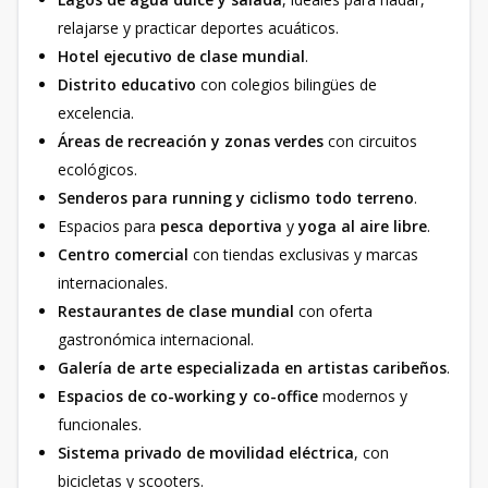
relajarse y practicar deportes acuáticos.
Hotel ejecutivo de clase mundial
.
Distrito educativo
con colegios bilingües de
excelencia.
Áreas de recreación y zonas verdes
con circuitos
ecológicos.
Senderos para running y ciclismo todo terreno
.
Espacios para
pesca deportiva
y
yoga al aire libre
.
Centro comercial
con tiendas exclusivas y marcas
internacionales.
Restaurantes de clase mundial
con oferta
gastronómica internacional.
Galería de arte especializada en artistas caribeños
.
Espacios de co-working y co-office
modernos y
funcionales.
Sistema privado de movilidad eléctrica
, con
bicicletas y scooters.