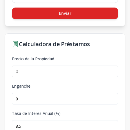
Enviar
Calculadora de Préstamos
Precio de la Propiedad
Enganche
Tasa de Interés Anual (%)