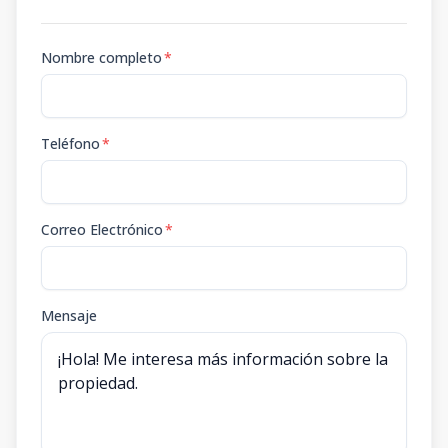
Nombre completo
*
Teléfono
*
Correo Electrónico
*
Mensaje