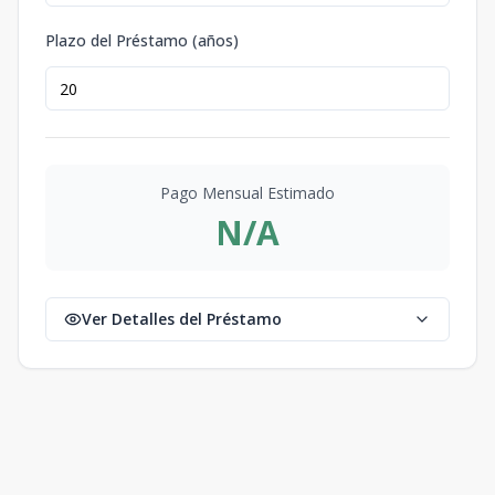
Plazo del Préstamo (años)
Pago Mensual Estimado
N/A
Ver Detalles del Préstamo