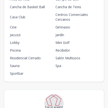
Cancha de Basket Ball
Cancha de Tenis
Centros Comerciales
Casa Club
Cercanos
Cine
Gimnasio
Jacuzzi
Jardín
Lobby
Mini Golf
Piscina
Recibidor
Residencial Cerrado
Salón Multiusos
Sauna
Spa
Sportbar