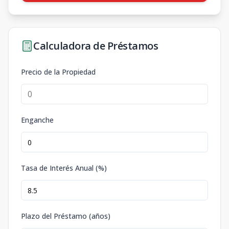
Calculadora de Préstamos
Precio de la Propiedad
Enganche
Tasa de Interés Anual (%)
Plazo del Préstamo (años)