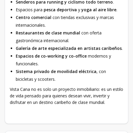
Senderos para running y ciclismo todo terreno
.
Espacios para
pesca deportiva
y
yoga al aire libre
.
Centro comercial
con tiendas exclusivas y marcas
internacionales.
Restaurantes de clase mundial
con oferta
gastronómica internacional.
Galería de arte especializada en artistas caribeños
.
Espacios de co-working y co-office
modernos y
funcionales.
Sistema privado de movilidad eléctrica
, con
bicicletas y scooters.
Vista Cana no es solo un proyecto inmobiliario: es un estilo
de vida pensado para quienes desean vivir, invertir y
disfrutar en un destino caribeño de clase mundial.