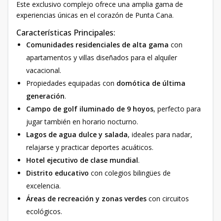
Este exclusivo complejo ofrece una amplia gama de
experiencias únicas en el corazón de Punta Cana.
Características Principales:
Comunidades residenciales de alta gama
con
apartamentos y villas diseñados para el alquiler
vacacional.
Propiedades equipadas con
domótica de última
generación
.
Campo de golf iluminado de 9 hoyos
, perfecto para
jugar también en horario nocturno.
Lagos de agua dulce y salada
, ideales para nadar,
relajarse y practicar deportes acuáticos.
Hotel ejecutivo de clase mundial
.
Distrito educativo
con colegios bilingües de
excelencia.
Áreas de recreación y zonas verdes
con circuitos
ecológicos.