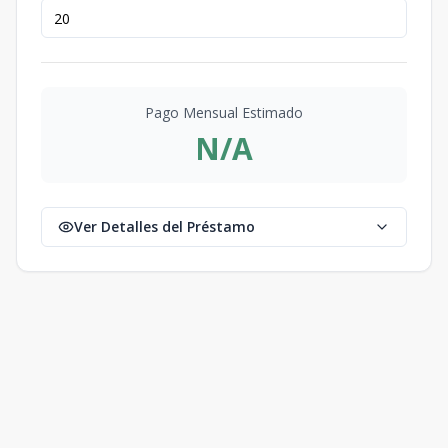
Pago Mensual Estimado
N/A
Ver Detalles del Préstamo