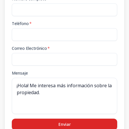
Teléfono
*
Correo Electrónico
*
Mensaje
Enviar