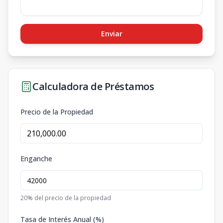
Enviar
Calculadora de Préstamos
Precio de la Propiedad
Enganche
20
% del precio de la propiedad
Tasa de Interés Anual (%)