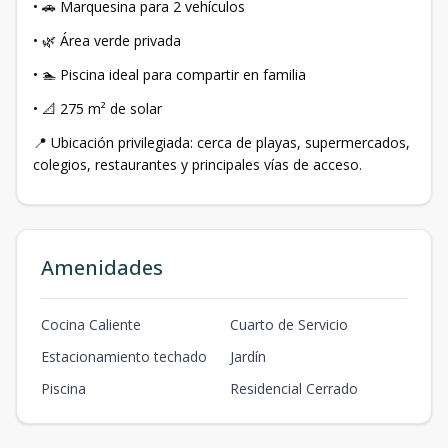
• 🚗 Marquesina para 2 vehículos
• 🌿 Área verde privada
• 🏊 Piscina ideal para compartir en familia
• 📐 275 m² de solar
📍 Ubicación privilegiada: cerca de playas, supermercados,
colegios, restaurantes y principales vías de acceso.
Amenidades
Cocina Caliente
Cuarto de Servicio
Estacionamiento techado
Jardín
Piscina
Residencial Cerrado