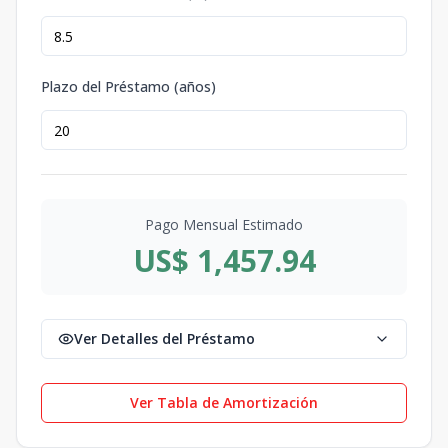
Plazo del Préstamo (años)
Pago Mensual Estimado
US$ 1,457.94
Ver Detalles del Préstamo
Ver Tabla de Amortización