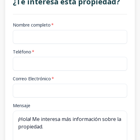
¿Te interesa esta propiedad?
Nombre completo
*
Teléfono
*
Correo Electrónico
*
Mensaje