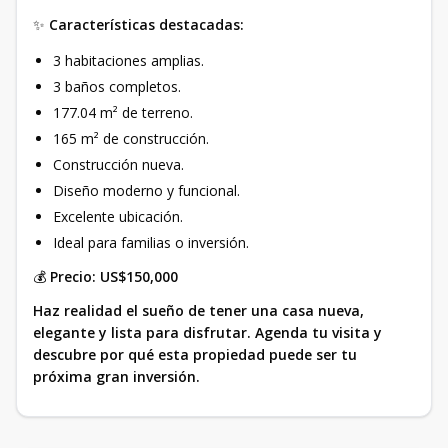
✨
Características destacadas:
3 habitaciones amplias.
3 baños completos.
177.04 m² de terreno.
165 m² de construcción.
Construcción nueva.
Diseño moderno y funcional.
Excelente ubicación.
Ideal para familias o inversión.
💰
Precio: US$150,000
Haz realidad el sueño de tener una casa nueva,
elegante y lista para disfrutar. Agenda tu visita y
descubre por qué esta propiedad puede ser tu
próxima gran inversión.