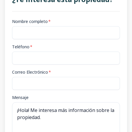
Nombre completo
*
Teléfono
*
Correo Electrónico
*
Mensaje