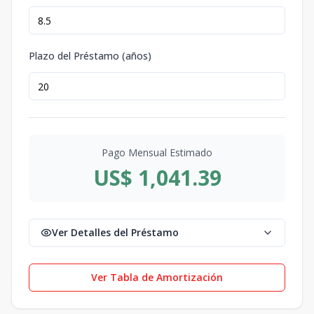
Plazo del Préstamo (años)
Pago Mensual Estimado
US$ 1,041.39
Ver Detalles del Préstamo
Ver Tabla de Amortización