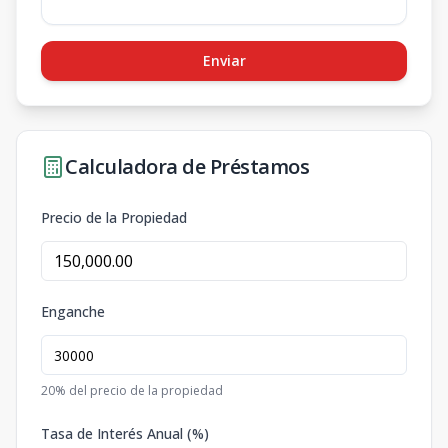
Enviar
Calculadora de Préstamos
Precio de la Propiedad
Enganche
20
% del precio de la propiedad
Tasa de Interés Anual (%)