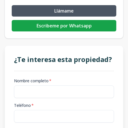
Llámame
Escribeme por Whatsapp
¿Te interesa esta propiedad?
Nombre completo
*
Teléfono
*