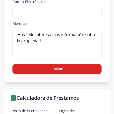
Correo Electrónico
*
Mensaje
Enviar
Calculadora de Préstamos
Precio de la Propiedad
Enganche