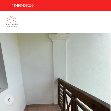
18493403250