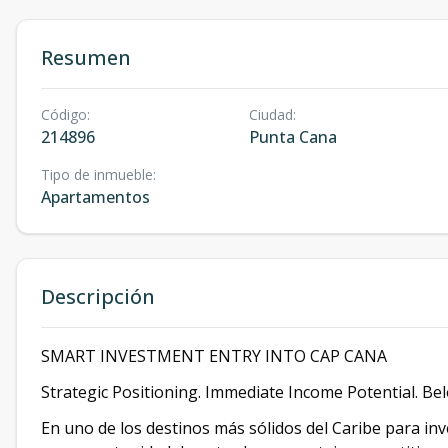
Resumen
Código
:
Ciudad
:
214896
Punta Cana
Tipo de inmueble
:
Apartamentos
Descripción
SMART INVESTMENT ENTRY INTO CAP CANA
Strategic Positioning. Immediate Income Potential. Be
En uno de los destinos más sólidos del Caribe para in