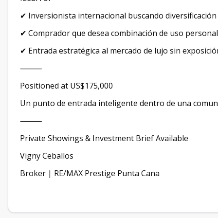
✔ Inversionista internacional buscando diversificació
✔ Comprador que desea combinación de uso personal
✔ Entrada estratégica al mercado de lujo sin exposición
⸻
Positioned at US$175,000
Un punto de entrada inteligente dentro de una comuni
⸻
Private Showings & Investment Brief Available
Vigny Ceballos
Broker | RE/MAX Prestige Punta Cana