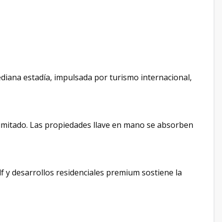
diana estadía, impulsada por turismo internacional,
limitado. Las propiedades llave en mano se absorben
lf y desarrollos residenciales premium sostiene la