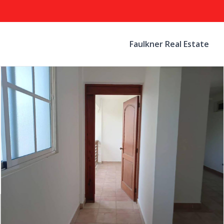
Faulkner Real Estate