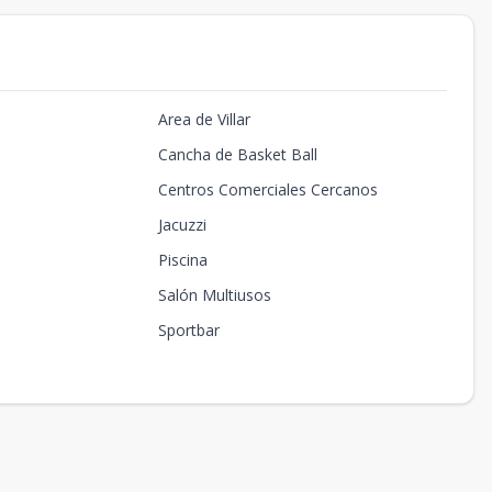
Area de Villar
Cancha de Basket Ball
Centros Comerciales Cercanos
Jacuzzi
Piscina
Salón Multiusos
Sportbar