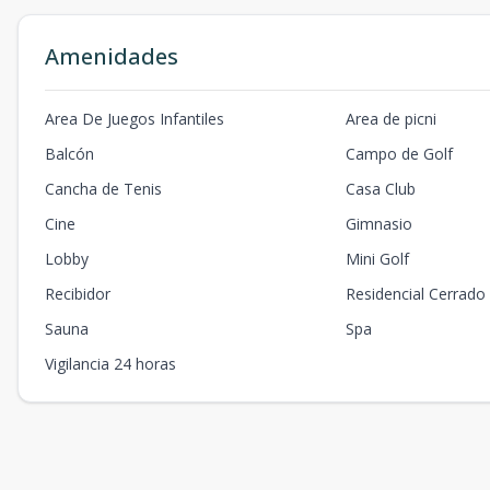
Amenidades
Area De Juegos Infantiles
Area de picni
Balcón
Campo de Golf
Cancha de Tenis
Casa Club
Cine
Gimnasio
Lobby
Mini Golf
Recibidor
Residencial Cerrado
Sauna
Spa
Vigilancia 24 horas