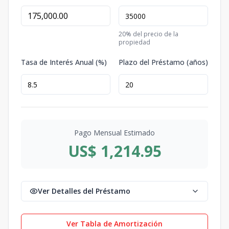
20
% del precio de la
propiedad
Tasa de Interés Anual (%)
Plazo del Préstamo (años)
Pago Mensual Estimado
US$ 1,214.95
Ver Detalles del Préstamo
Ver Tabla de Amortización