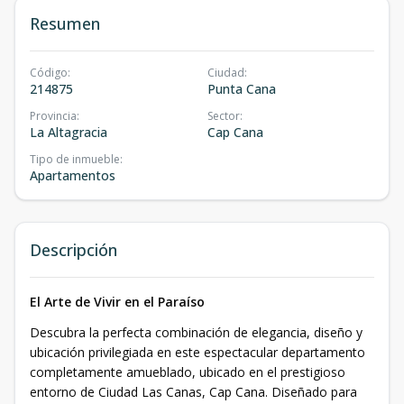
Resumen
Código
:
Ciudad
:
214875
Punta Cana
Provincia
:
Sector
:
La Altagracia
Cap Cana
Tipo de inmueble
:
Apartamentos
Descripción
El Arte de Vivir en el Paraíso
Descubra la perfecta combinación de elegancia, diseño y
ubicación privilegiada en este espectacular departamento
completamente amueblado, ubicado en el prestigioso
entorno de Ciudad Las Canas, Cap Cana. Diseñado para