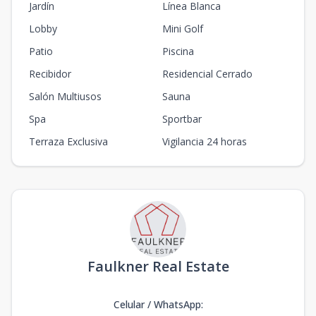
Jardín
Línea Blanca
Lobby
Mini Golf
Patio
Piscina
Recibidor
Residencial Cerrado
Salón Multiusos
Sauna
Spa
Sportbar
Terraza Exclusiva
Vigilancia 24 horas
Faulkner Real Estate
Celular / WhatsApp
: