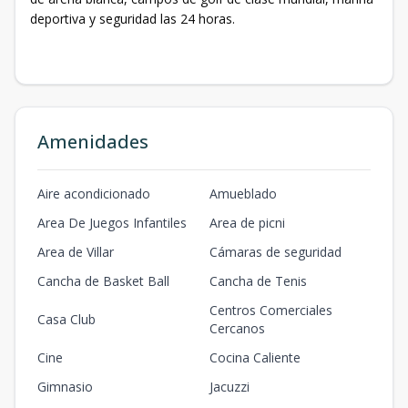
deportiva y seguridad las 24 horas.
Amenidades
Aire acondicionado
Amueblado
Area De Juegos Infantiles
Area de picni
Area de Villar
Cámaras de seguridad
Cancha de Basket Ball
Cancha de Tenis
Centros Comerciales
Casa Club
Cercanos
Cine
Cocina Caliente
Gimnasio
Jacuzzi