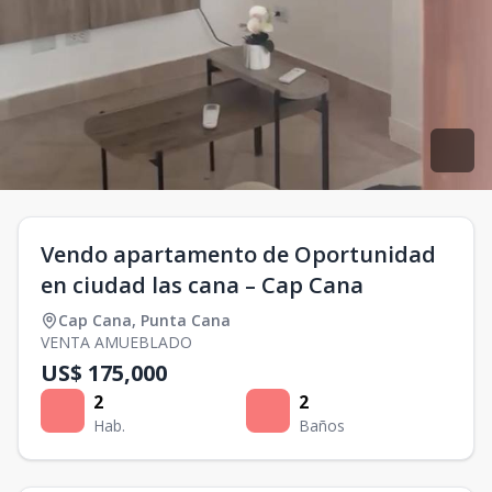
Vendo apartamento de Oportunidad
en ciudad las cana – Cap Cana
Cap Cana
,
Punta Cana
VENTA AMUEBLADO
US$ 175,000
2
2
Hab.
Baños