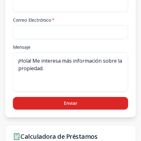
Correo Electrónico
*
Mensaje
Enviar
Calculadora de Préstamos