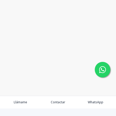
Llámame
Contactar
WhatsApp