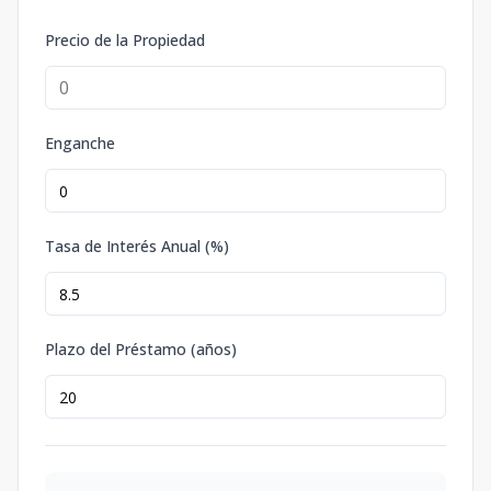
Precio de la Propiedad
Enganche
Tasa de Interés Anual (%)
Plazo del Préstamo (años)