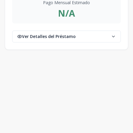
Pago Mensual Estimado
N/A
Ver Detalles del Préstamo