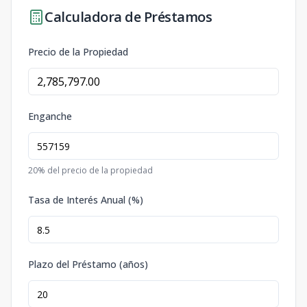
Calculadora de Préstamos
Precio de la Propiedad
Enganche
20
% del precio de la propiedad
Tasa de Interés Anual (%)
Plazo del Préstamo (años)