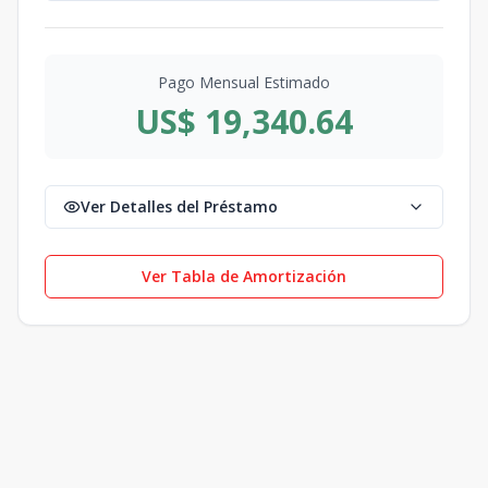
Pago Mensual Estimado
US$ 19,340.64
Ver Detalles del Préstamo
Ver Tabla de Amortización