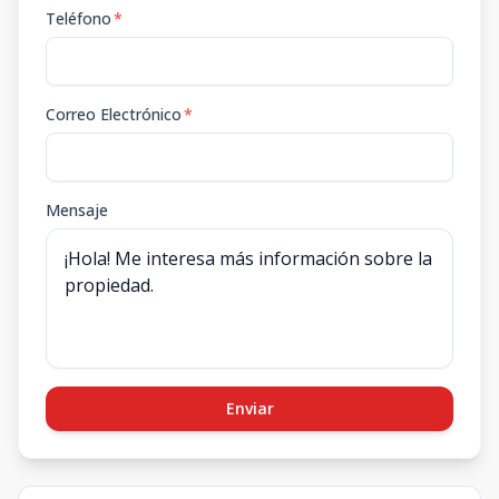
Teléfono
*
Correo Electrónico
*
Mensaje
Enviar