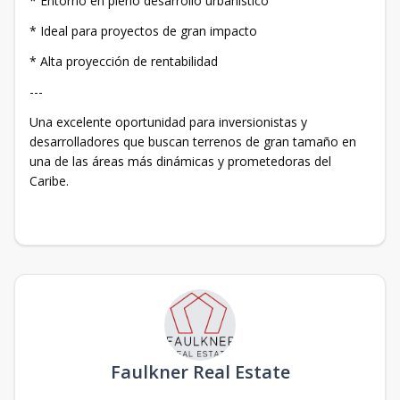
* Entorno en pleno desarrollo urbanístico
* Ideal para proyectos de gran impacto
* Alta proyección de rentabilidad
---
Una excelente oportunidad para inversionistas y
desarrolladores que buscan terrenos de gran tamaño en
una de las áreas más dinámicas y prometedoras del
Caribe.
Faulkner Real Estate