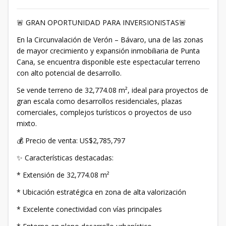
🚨 GRAN OPORTUNIDAD PARA INVERSIONISTAS🚨
En la Circunvalación de Verón – Bávaro, una de las zonas
de mayor crecimiento y expansión inmobiliaria de Punta
Cana, se encuentra disponible este espectacular terreno
con alto potencial de desarrollo.
Se vende terreno de 32,774.08 m², ideal para proyectos de
gran escala como desarrollos residenciales, plazas
comerciales, complejos turísticos o proyectos de uso
mixto.
💰 Precio de venta: US$2,785,797
✨ Características destacadas:
* Extensión de 32,774.08 m²
* Ubicación estratégica en zona de alta valorización
* Excelente conectividad con vías principales