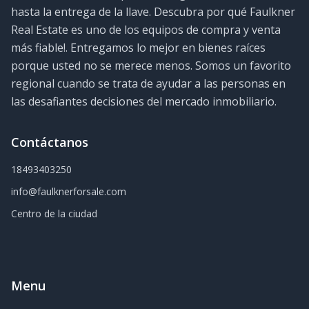
hasta la entrega de la llave. Descubra por qué Faulkner
Real Estate es uno de los equipos de compra y venta
más fiable!. Entregamos lo mejor en bienes raíces
porque usted no se merece menos. Somos un favorito
regional cuando se trata de ayudar a las personas en
las desafiantes decisiones del mercado inmobiliario.
Contáctanos
18493403250
info@faulknerforsale.com
Centro de la ciudad
Menu