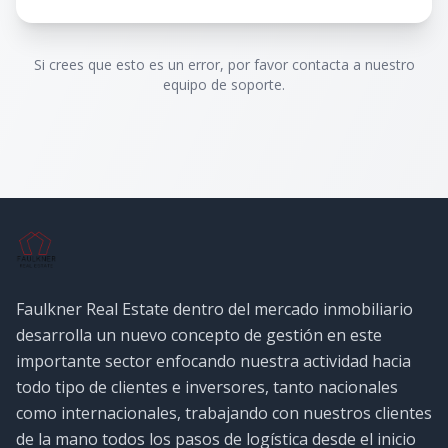
Si crees que esto es un error, por favor contacta a nuestro
equipo de soporte.
Faulkner Real Estate dentro del mercado inmobiliario
desarrolla un nuevo concepto de gestión en este
importante sector enfocando nuestra actividad hacia
todo tipo de clientes e inversores, tanto nacionales
como internacionales, trabajando con nuestros clientes
de la mano todos los pasos de logística desde el inicio