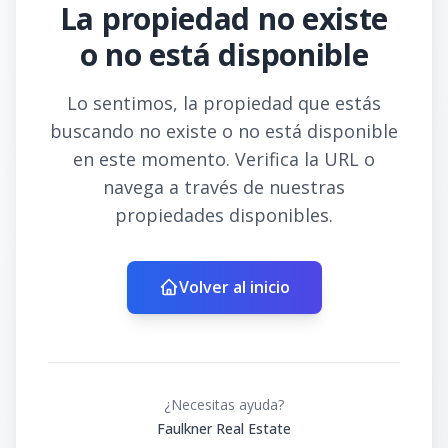
La propiedad no existe
o no está disponible
Lo sentimos, la propiedad que estás
buscando no existe o no está disponible
en este momento. Verifica la URL o
navega a través de nuestras
propiedades disponibles.
Volver al inicio
¿Necesitas ayuda?
Faulkner Real Estate