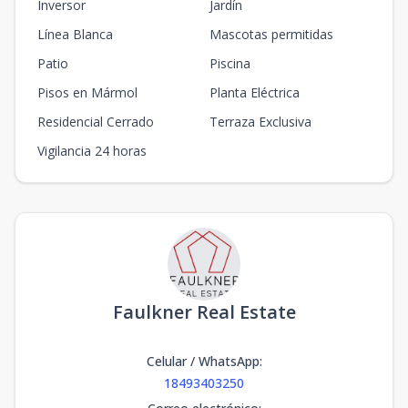
Inversor
Jardín
Línea Blanca
Mascotas permitidas
Patio
Piscina
Pisos en Mármol
Planta Eléctrica
Residencial Cerrado
Terraza Exclusiva
Vigilancia 24 horas
Faulkner Real Estate
Celular / WhatsApp
:
18493403250