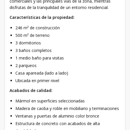
comerciales y las principales vías de la zona, mientras
disfrutas de la tranquilidad de un entorno residencial.
Características de la propiedad:
246 m² de construcción
500 m² de terreno
3 dormitorios
3 baños completos
1 medio baño para visitas
2 parqueos
Casa apareada (lado a lado)
Ubicada en primer nivel
Acabados de calidad:
Mármol en superficies seleccionadas
Madera de caoba y roble en mobiliario y terminaciones
Ventanas y puertas de aluminio color bronce
Estructura de concreto con acabados de alta