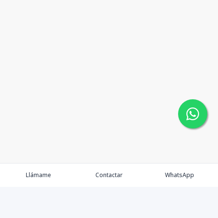
Llámame
Contactar
WhatsApp