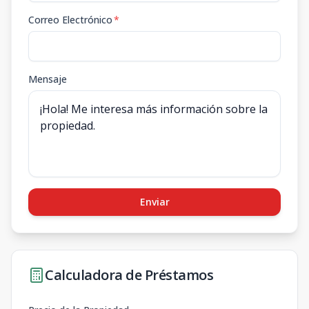
Correo Electrónico
*
Mensaje
Enviar
Calculadora de Préstamos