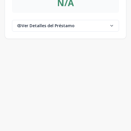
N/A
Ver Detalles del Préstamo