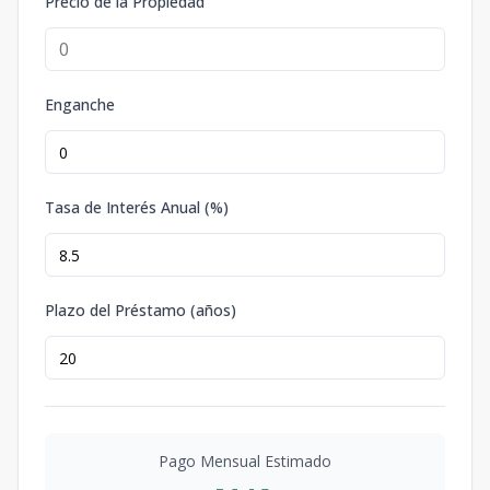
Precio de la Propiedad
Enganche
Tasa de Interés Anual (%)
Plazo del Préstamo (años)
Pago Mensual Estimado