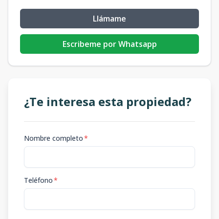
Llámame
Escribeme por Whatsapp
¿Te interesa esta propiedad?
Nombre completo
*
Teléfono
*