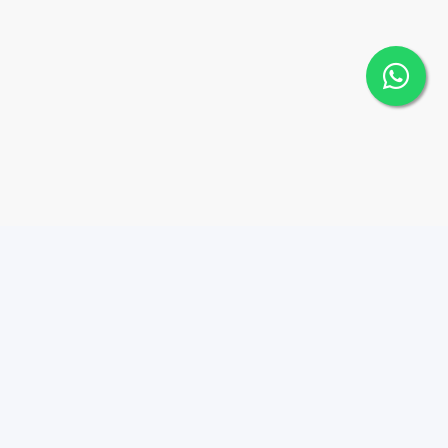
Contáctanos
Menu