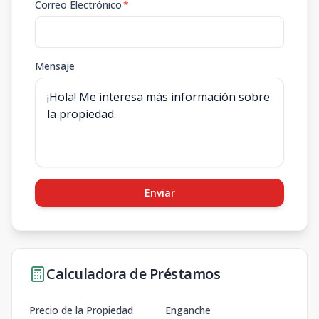
Correo Electrónico
*
Mensaje
Enviar
Calculadora de Préstamos
Precio de la Propiedad
Enganche