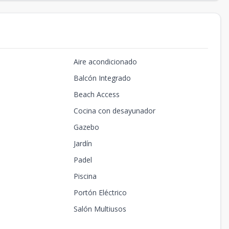
Aire acondicionado
Balcón Integrado
Beach Access
Cocina con desayunador
Gazebo
Jardín
Padel
Piscina
Portón Eléctrico
Salón Multiusos