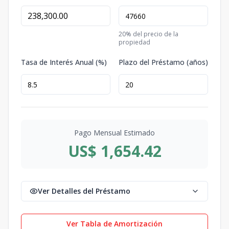
20
% del precio de la
propiedad
Tasa de Interés Anual (%)
Plazo del Préstamo (años)
Pago Mensual Estimado
US$ 1,654.42
Ver Detalles del Préstamo
Ver Tabla de Amortización