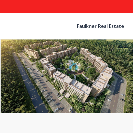
Faulkner Real Estate