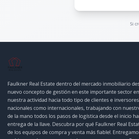
Si c
Faulkner Real Estate dentro del mercado inmobiliario de
nuevo concepto de gestión en este importante sector e
nuestra actividad hacia todo tipo de clientes e inversores
nacionales como internacionales, trabajando con nuestro
de la mano todos los pasos de logística desde el inicio ha
entrega de la llave. Descubra por qué Faulkner Real Esta
de los equipos de compra y venta más fiable!. Entregamo