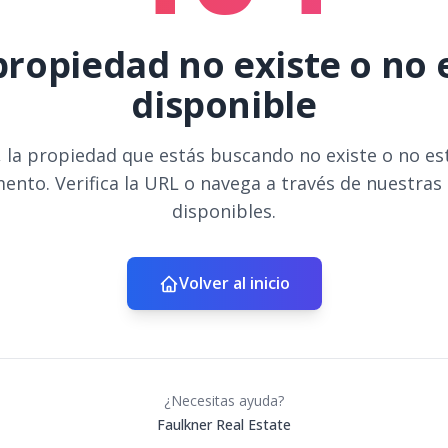
propiedad no existe o no 
disponible
 la propiedad que estás buscando no existe o no es
ento. Verifica la URL o navega a través de nuestras
disponibles.
Volver al inicio
¿Necesitas ayuda?
Faulkner Real Estate