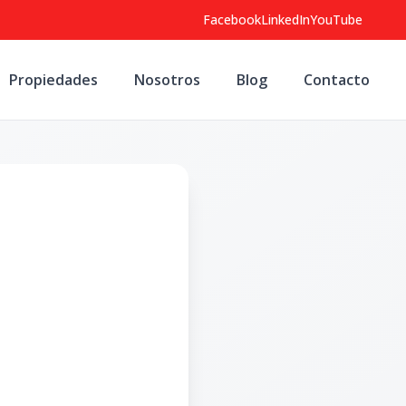
Facebook
LinkedIn
YouTube
Propiedades
Nosotros
Blog
Contacto