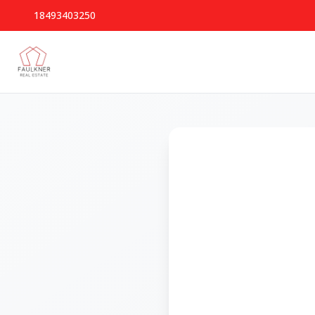
18493403250