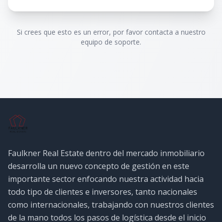
Si crees que esto es un error, por favor contacta a nuestro
equipo de soporte.
Faulkner Real Estate dentro del mercado inmobiliario
desarrolla un nuevo concepto de gestión en este
importante sector enfocando nuestra actividad hacia
todo tipo de clientes e inversores, tanto nacionales
como internacionales, trabajando con nuestros clientes
de la mano todos los pasos de logística desde el inicio