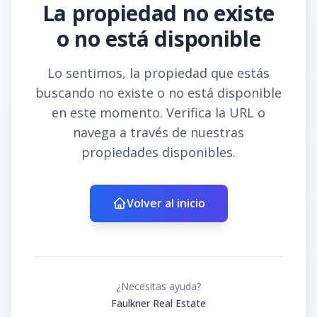
La propiedad no existe
o no está disponible
Lo sentimos, la propiedad que estás
buscando no existe o no está disponible
en este momento. Verifica la URL o
navega a través de nuestras
propiedades disponibles.
Volver al inicio
¿Necesitas ayuda?
Faulkner Real Estate