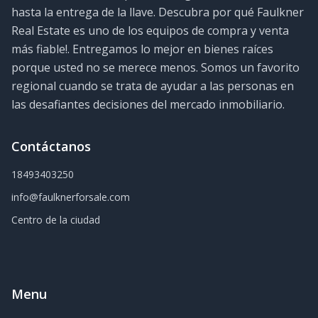
hasta la entrega de la llave. Descubra por qué Faulkner
Real Estate es uno de los equipos de compra y venta
más fiable!. Entregamos lo mejor en bienes raíces
porque usted no se merece menos. Somos un favorito
regional cuando se trata de ayudar a las personas en
las desafiantes decisiones del mercado inmobiliario.
Contáctanos
18493403250
info@faulknerforsale.com
Centro de la ciudad
Menu