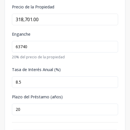
Precio de la Propiedad
Enganche
20
% del precio de la propiedad
Tasa de Interés Anual (%)
Plazo del Préstamo (años)