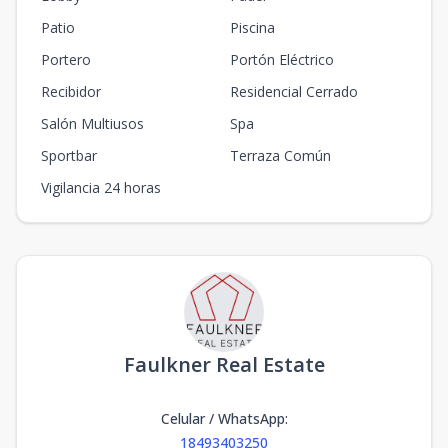
Patio
Piscina
Portero
Portón Eléctrico
Recibidor
Residencial Cerrado
Salón Multiusos
Spa
Sportbar
Terraza Común
Vigilancia 24 horas
Faulkner Real Estate
Celular / WhatsApp
:
18493403250