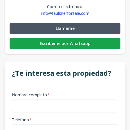
Correo electrónico
:
info@faulknerforsale.com
Llámame
Escribeme por Whatsapp
¿Te interesa esta propiedad?
Nombre completo
*
Teléfono
*