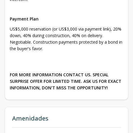
Payment Plan
US$5,000 reservation (or US$3,000 via payment link), 20%
down, 40% during construction, 40% on delivery.
Negotiable. Construction payments protected by a bond in
the buyer's favor.
FOR MORE INFORMATION CONTACT US. SPECIAL
SURPRISE OFFER FOR LIMITED TIME. ASK US FOR EXACT
INFORMATION, DON’T MISS THE OPPORTUNITY!
Amenidades