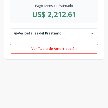
Pago Mensual Estimado
US$ 2,212.61
Ver Detalles del Préstamo
Ver Tabla de Amortización