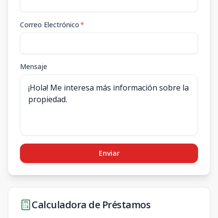
Correo Electrónico
*
Mensaje
Enviar
Calculadora de Préstamos